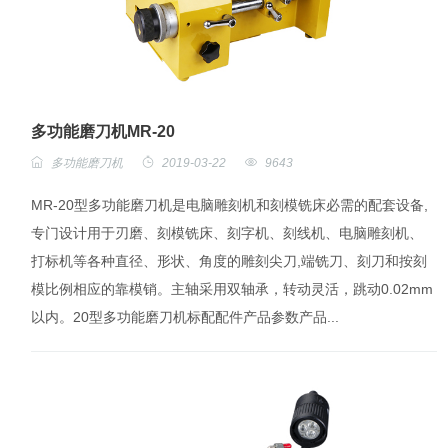
多功能磨刀机MR-20
多功能磨刀机
2019-03-22
9643
MR-20型多功能磨刀机是电脑雕刻机和刻模铣床必需的配套设备,
专门设计用于刃磨、刻模铣床、刻字机、刻线机、电脑雕刻机、
打标机等各种直径、形状、角度的雕刻尖刀,端铣刀、刻刀和按刻
模比例相应的靠模销。主轴采用双轴承，转动灵活，跳动0.02mm
以内。20型多功能磨刀机标配配件产品参数产品...