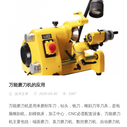
万能磨刀机的应用
技术文章
2020-04-30
3387
万能磨刀机是用来磨削车刀，钻头，铣刀，雕刻刀等刀具，是电
脑雕刻机，刻模铣床，加工中心，CNC必需配套设备。万能磨刀
机主要包括：端面磨刀、直刀磨刀机、数控磨刀机、自动磨刀机