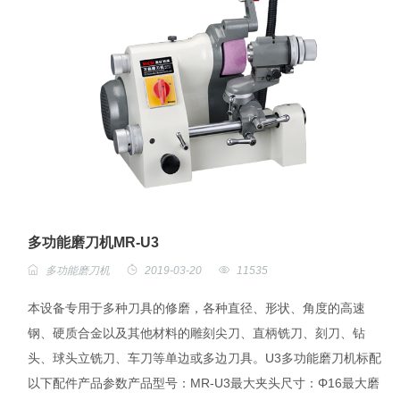
多功能磨刀机MR-U3
多功能磨刀机
2019-03-20
11535
本设备专用于多种刀具的修磨，各种直径、形状、角度的高速
钢、硬质合金以及其他材料的雕刻尖刀、直柄铣刀、刻刀、钻
头、球头立铣刀、车刀等单边或多边刀具。U3多功能磨刀机标配
以下配件产品参数产品型号：MR-U3最大夹头尺寸：Φ16最大磨