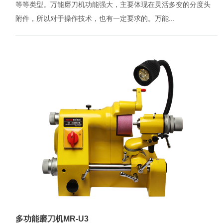
等等类型。万能磨刀机功能强大，主要体现在灵活多变的分度头
附件，所以对于操作技术，也有一定要求的。万能...
多功能磨刀机MR-U3