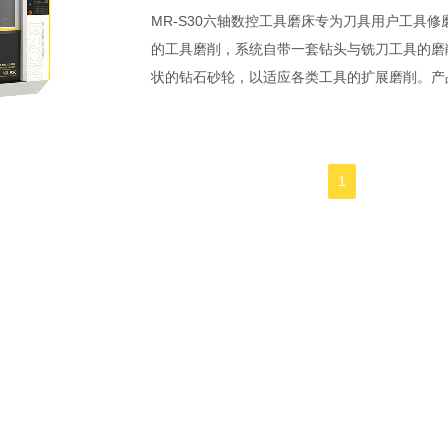
MR-S30六轴数控工具磨床专为刀具用户工具
的工具磨削，系统自带一套钻头与铣刀工具的磨
状的钻石砂轮，以适应各类工具的扩展磨削。
1