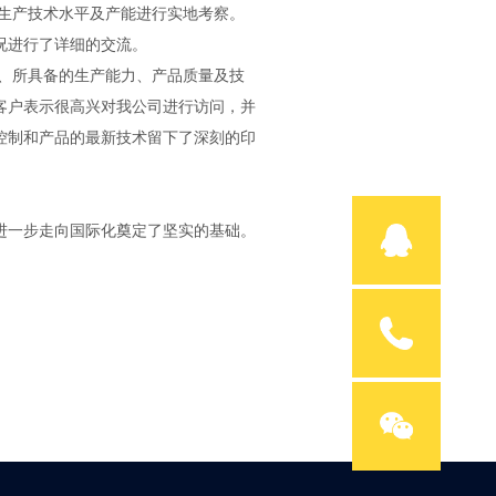
生产技术水平及产能进行实地考察。
况进行了详细的交流。
、所具备的生产能力、产品质量及技
客户表示很高兴对我公司进行访问，并
控制和产品的最新技术留下了深刻的印
一步走向国际化奠定了坚实的基础。