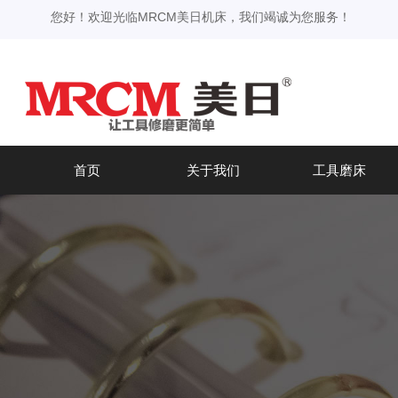
您好！欢迎光临MRCM美日机床，我们竭诚为您服务！
首页
关于我们
工具磨床