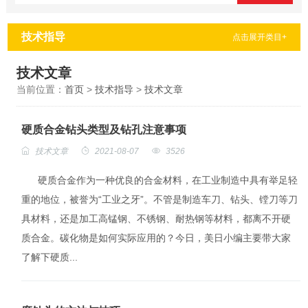
技术指导
点击展开类目+
技术文章
当前位置：
首页
>
技术指导
>
技术文章
硬质合金钻头类型及钻孔注意事项
技术文章
2021-08-07
3526
硬质合金作为一种优良的合金材料，在工业制造中具有举足轻
重的地位，被誉为“工业之牙”。不管是制造车刀、钻头、镗刀等刀
具材料，还是加工高锰钢、不锈钢、耐热钢等材料，都离不开硬
质合金。碳化物是如何实际应用的？今日，美日小编主要带大家
了解下硬质...