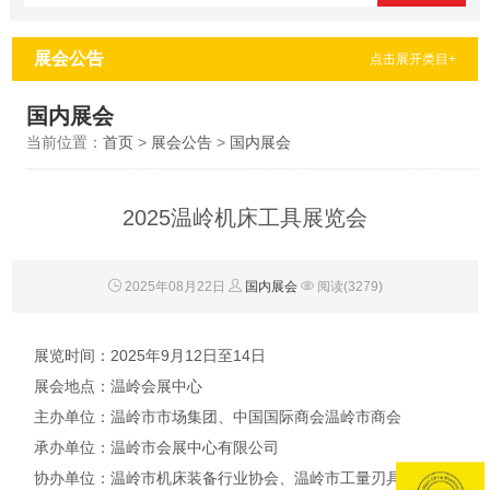
展会公告
点击展开类目+
国内展会
当前位置：
首页
>
展会公告
>
国内展会
2025温岭机床工具展览会
2025年08月22日
国内展会
阅读(3279)
展览时间：2025年9月12日至14日
展会地点：温岭会展中心
主办单位：温岭市市场集团、中国国际商会温岭市商会
承办单位：温岭市会展中心有限公司
协办单位：温岭市机床装备行业协会、温岭市工量刃具行业协