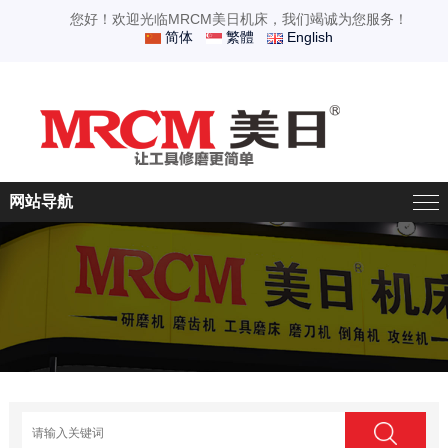
您好！欢迎光临MRCM美日机床，我们竭诚为您服务！
简体
繁體
English
网站导航